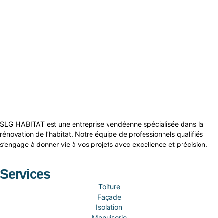
SLG HABITAT est une entreprise vendéenne spécialisée dans la
rénovation de l’habitat. Notre équipe de professionnels qualifiés
s’engage à donner vie à vos projets avec excellence et précision.
Services
Toiture
Façade
Isolation
Menuiserie