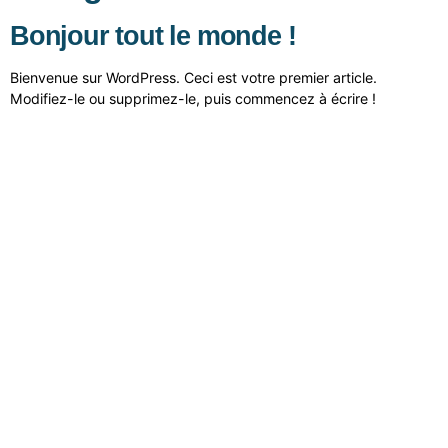
Bonjour tout le monde !
Bienvenue sur WordPress. Ceci est votre premier article.
Modifiez-le ou supprimez-le, puis commencez à écrire !